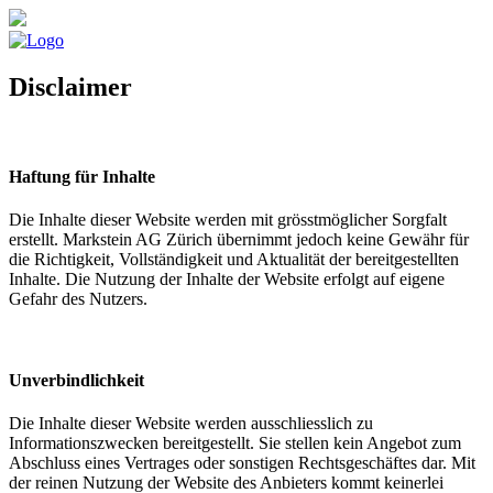
Disclaimer
Haftung für Inhalte
Die Inhalte dieser Website werden mit grösstmöglicher Sorgfalt
erstellt. Markstein AG Zürich übernimmt jedoch keine Gewähr für
die Richtigkeit, Vollständigkeit und Aktualität der bereitgestellten
Inhalte. Die Nutzung der Inhalte der Website erfolgt auf eigene
Gefahr des Nutzers.
Unverbindlichkeit
Die Inhalte dieser Website werden ausschliesslich zu
Informationszwecken bereitgestellt. Sie stellen kein Angebot zum
Abschluss eines Vertrages oder sonstigen Rechtsgeschäftes dar. Mit
der reinen Nutzung der Website des Anbieters kommt keinerlei