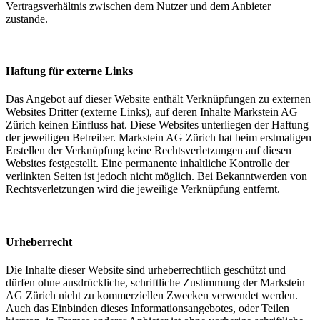
Vertragsverhältnis zwischen dem Nutzer und dem Anbieter
zustande.
Haftung für externe Links
Das Angebot auf dieser Website enthält Verknüpfungen zu externen
Websites Dritter (externe Links), auf deren Inhalte Markstein AG
Zürich keinen Einfluss hat. Diese Websites unterliegen der Haftung
der jeweiligen Betreiber. Markstein AG Zürich hat beim erstmaligen
Erstellen der Verknüpfung keine Rechtsverletzungen auf diesen
Websites festgestellt. Eine permanente inhaltliche Kontrolle der
verlinkten Seiten ist jedoch nicht möglich. Bei Bekanntwerden von
Rechtsverletzungen wird die jeweilige Verknüpfung entfernt.
Urheberrecht
Die Inhalte dieser Website sind urheberrechtlich geschützt und
dürfen ohne ausdrückliche, schriftliche Zustimmung der Markstein
AG Zürich nicht zu kommerziellen Zwecken verwendet werden.
Auch das Einbinden dieses Informationsangebotes, oder Teilen