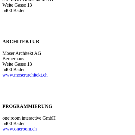
Weite Gasse 13
5400 Baden
ARCHITEKTUR
Moser Architekt AG
Bernerhaus
Weite Gasse 13
5400 Baden
www.moserarchitekt.ch
PROGRAMMIERUNG
oneʹroom interactive GmbH
5400 Baden
www.oneroom.ch